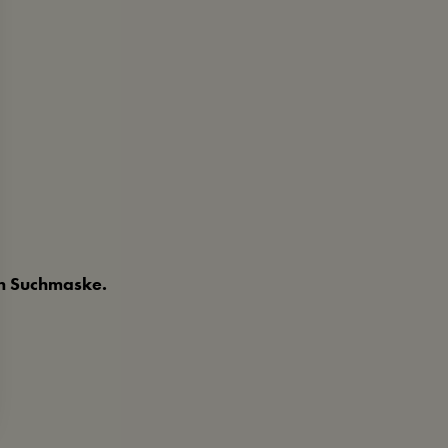
en Suchmaske.