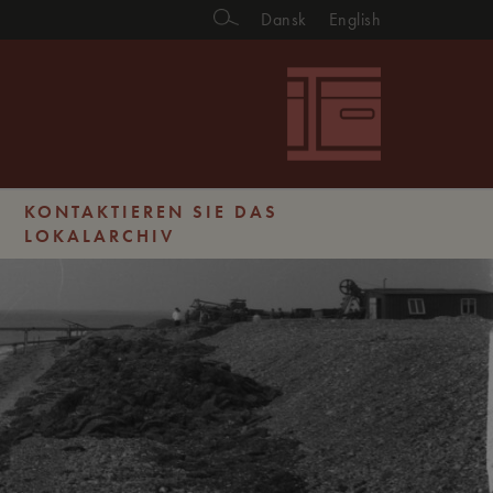
Dansk
English
KONTAKTIEREN SIE DAS
LOKALARCHIV