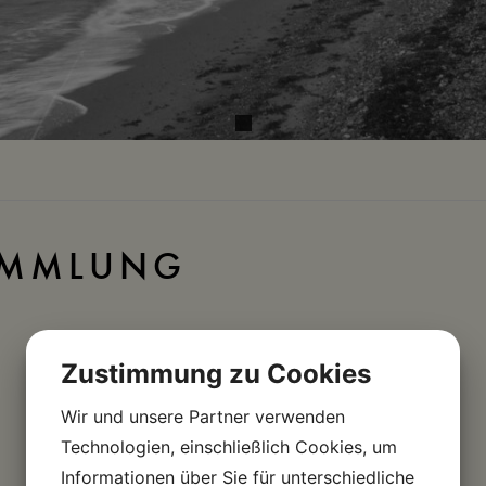
AMMLUNG
Zustimmung zu Cookies
Wir und unsere Partner verwenden
Technologien, einschließlich Cookies, um
Informationen über Sie für unterschiedliche